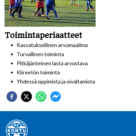
Toimintaperiaatteet
Kasvatuksellinen arvomaailma
Turvallinen toiminta
Pitkäjänteinen lasta arvostava
Kiireetön toiminta
Yhdessä oppimista ja oivaltamista