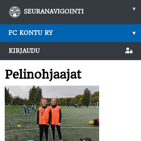
▾
SEURANAVIGOINTI
FC KONTU RY
▾
KIRJAUDU
Pelinohjaajat