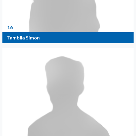
16
Tambila Simon