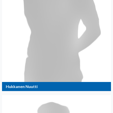
Hukkanen Nuutti