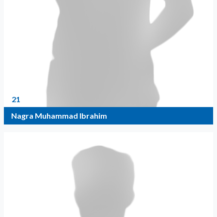
21
Nagra Muhammad Ibrahim