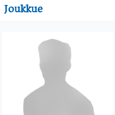
Joukkue