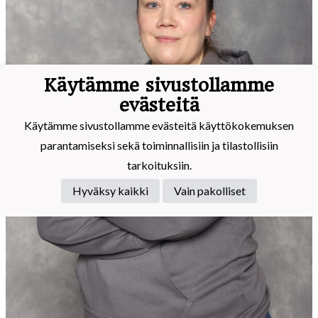
Käytämme sivustollamme
evästeitä
Käytämme sivustollamme evästeitä käyttökokemuksen
parantamiseksi sekä toiminnallisiin ja tilastollisiin
tarkoituksiin.
Hyväksy kaikki
Vain pakolliset