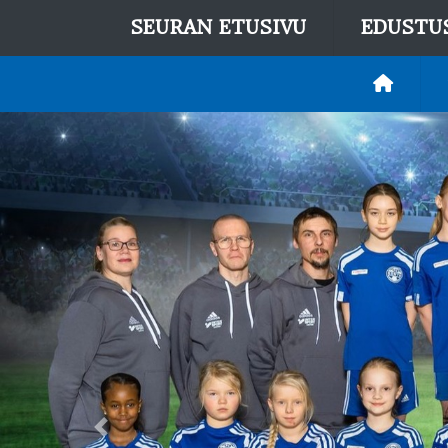
SEURAN ETUSIVU
EDUSTU
Previous