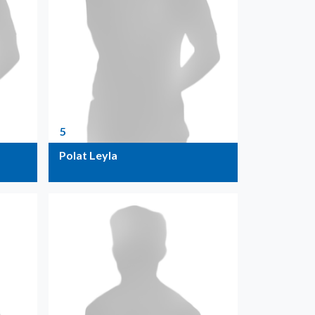
5
Polat Leyla