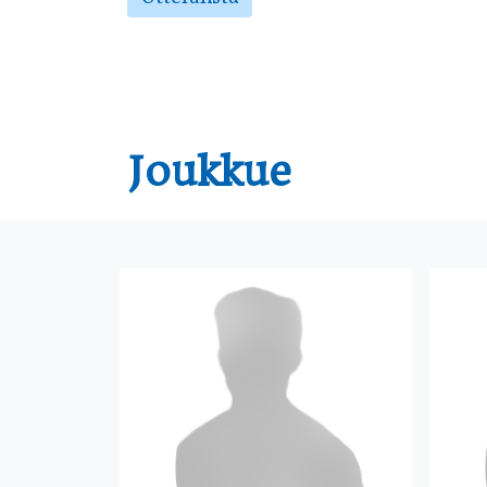
Joukkue