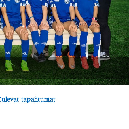
Tulevat tapahtumat