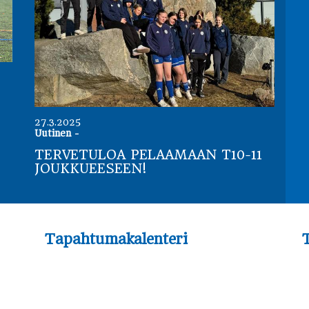
27.3.2025
Uutinen
-
TERVETULOA PELAAMAAN T10-11
JOUKKUEESEEN!
Tapahtumakalenteri