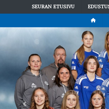
SEURAN ETUSIVU
EDUSTU
Previous