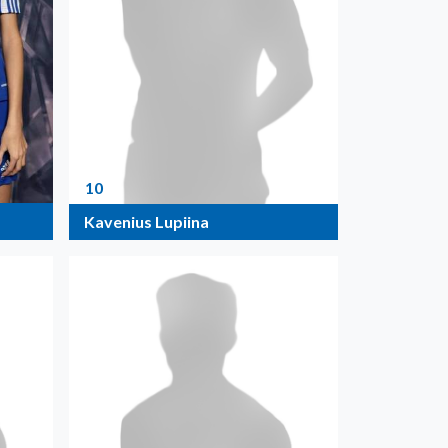
10
Kavenius Lupiina