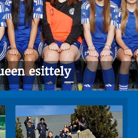
ueen esittely